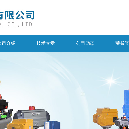
公司介绍
技术文章
公司动态
荣誉