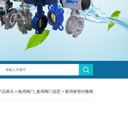
产品展示
>
船用阀门_船用阀门选型
>
船用硬密封蝶阀