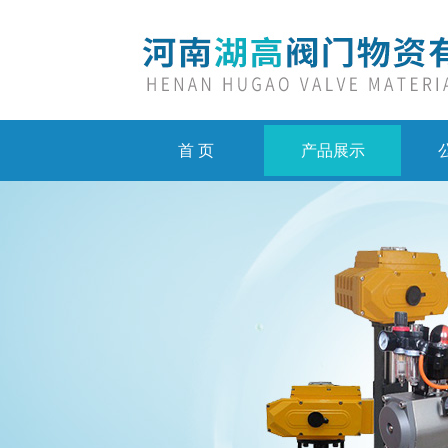
首 页
产品展示