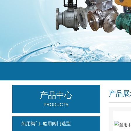
产品展
产品中心
PRODUCTS
船用阀门_船用阀门选型