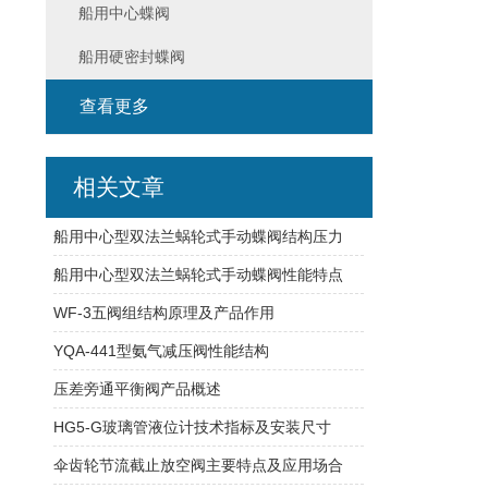
船用中心蝶阀
船用硬密封蝶阀
查看更多
相关文章
船用中心型双法兰蜗轮式手动蝶阀结构压力
船用中心型双法兰蜗轮式手动蝶阀性能特点
WF-3五阀组结构原理及产品作用
YQA-441型氨气减压阀性能结构
压差旁通平衡阀产品概述
HG5-G玻璃管液位计技术指标及安装尺寸
伞齿轮节流截止放空阀主要特点及应用场合