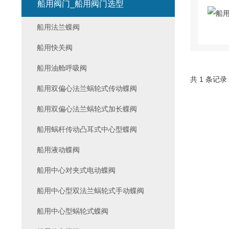
船用阀门_船用阀门选型
船用法兰蝶阀
船用快关阀
船用油舱呼吸阀
共 1 条记录
船用双偏心法兰蜗轮式传动蝶阀
船用双偏心法兰蜗轮式加长蝶阀
船用蜗杆传动凸耳式中心型蝶阀
船用液动蝶阀
船用中心对夹式电动蝶阀
船用中心型双法兰蜗轮式手动蝶阀
船用中心型蜗轮式蝶阀