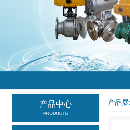
产品展
产品中心
PRODUCTS