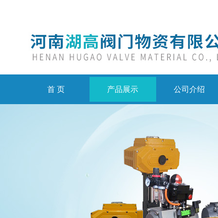
首 页
产品展示
公司介绍