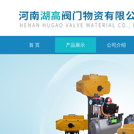
首 页
产品展示
公司介绍