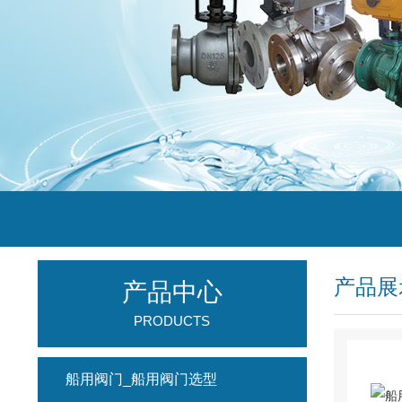
产品展
产品中心
PRODUCTS
船用阀门_船用阀门选型