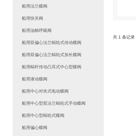
船用法兰蝶阀
船用快关阀
船用油舱呼吸阀
共 1 条记录
船用双偏心法兰蜗轮式传动蝶阀
船用双偏心法兰蜗轮式加长蝶阀
船用蜗杆传动凸耳式中心型蝶阀
船用液动蝶阀
船用中心对夹式电动蝶阀
船用中心型双法兰蜗轮式手动蝶阀
船用中心型蜗轮式蝶阀
船用偏心蝶阀