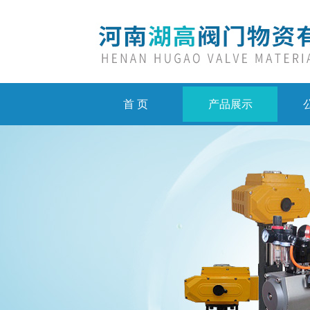
首 页
产品展示