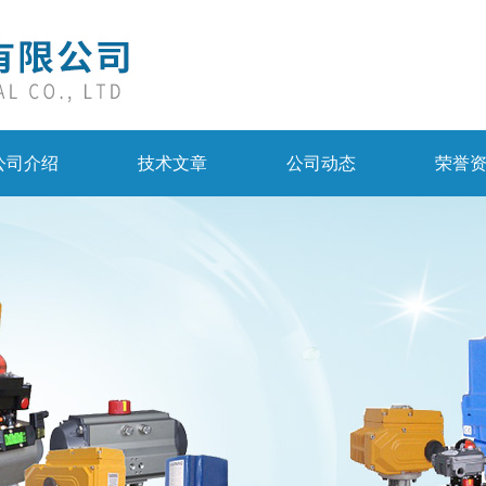
公司介绍
技术文章
公司动态
荣誉