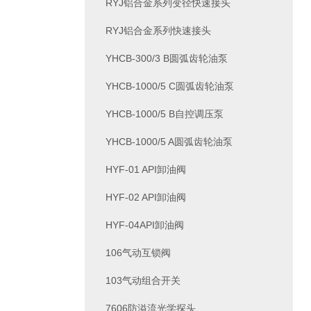
RYJ铝合金系列变径快速接头
RYJ铝合金系列快速接头
YHCB-300/3 B圆弧齿轮油泵
YHCB-1000/5 C圆弧齿轮油泵
YHCB-1000/5 B自控调压泵
YHCB-1000/5 A圆弧齿轮油泵
HYF-01 API卸油阀
HYF-02 API卸油阀
HYF-04API卸油阀
106气动互锁阀
103气动组合开关
7606防溢流光学探头