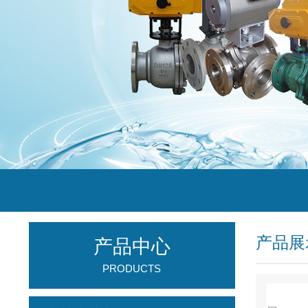
产品展
产品中心
PRODUCTS