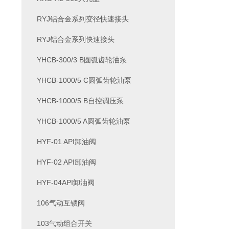
RYJ铝合金系列变径快速接头
RYJ铝合金系列快速接头
YHCB-300/3 B圆弧齿轮油泵
YHCB-1000/5 C圆弧齿轮油泵
YHCB-1000/5 B自控调压泵
YHCB-1000/5 A圆弧齿轮油泵
HYF-01 API卸油阀
HYF-02 API卸油阀
HYF-04API卸油阀
106气动互锁阀
103气动组合开关