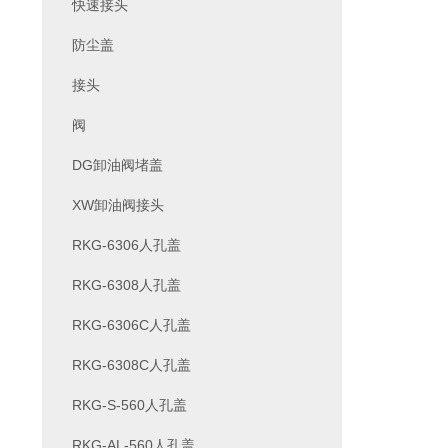
快速接头
防尘盖
接头
阀
DG卸油阀堵盖
XW卸油阀接头
RKG-6306人孔盖
RKG-6308人孔盖
RKG-6306C人孔盖
RKG-6308C人孔盖
RKG-S-560人孔盖
RKG-AL-560人孔盖