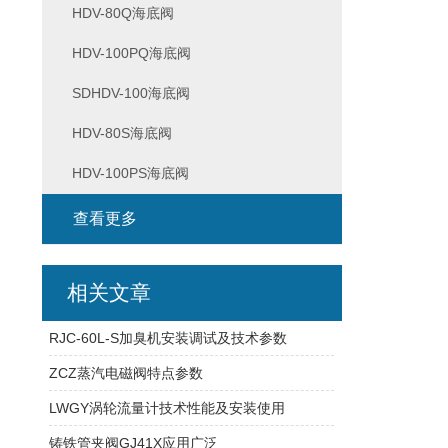
HDV-80Q海底阀
HDV-100PQ海底阀
SDHDV-100海底阀
HDV-80S海底阀
HDV-100PS海底阀
查看更多
相关文章
RJC-60L-S加臭机安装调试及技术参数
ZCZ蒸汽电磁阀特点参数
LWGY涡轮流量计技术性能及安装使用
铸铁管夹阀GJ41X应用广泛