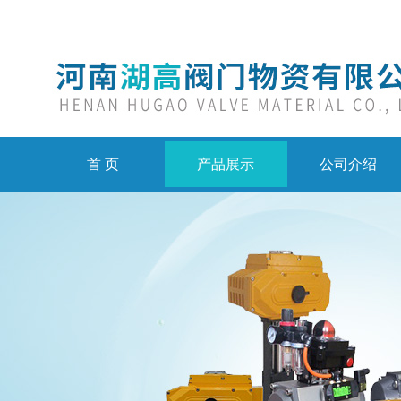
首 页
产品展示
公司介绍