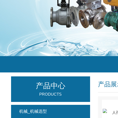
产品展
产品中心
PRODUCTS
机械_机械选型