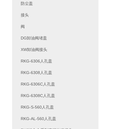
防尘盖
接头
阀
DG卸油阀堵盖
XW卸油阀接头
RKG-6306人孔盖
RKG-6308人孔盖
RKG-6306C人孔盖
RKG-6308C人孔盖
RKG-S-560人孔盖
RKG-AL-560人孔盖