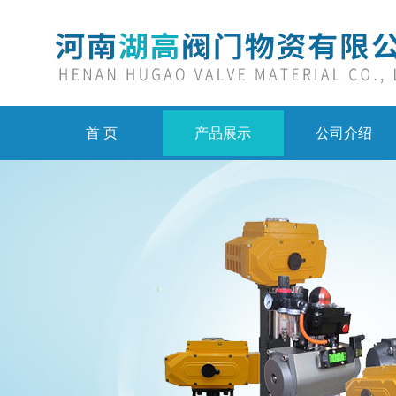
首 页
产品展示
公司介绍