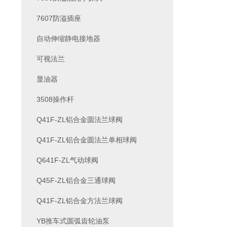
7607防溢插座
自动伸缩静电接地器
可视法兰
显油器
3508操作杆
Q41F-ZL铝合金圆法兰球阀
Q41F-ZL铝合金圆法兰单相球阀
Q641F-ZL气动球阀
Q45F-ZL铝合金三通球阀
Q41F-ZL铝合金方法兰球阀
YB推车式圆弧齿轮油泵