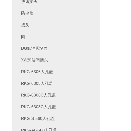
快速接头
防尘盖
接头
阀
DG卸油阀堵盖
XW卸油阀接头
RKG-6306人孔盖
RKG-6308人孔盖
RKG-6306C人孔盖
RKG-6308C人孔盖
RKG-S-560人孔盖
RKG-AL-560人孔盖