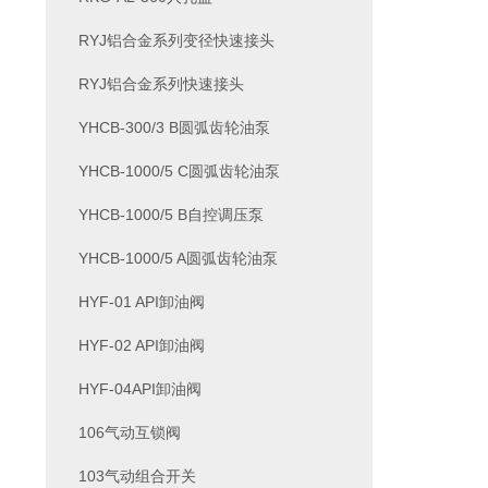
RYJ铝合金系列变径快速接头
RYJ铝合金系列快速接头
YHCB-300/3 B圆弧齿轮油泵
YHCB-1000/5 C圆弧齿轮油泵
YHCB-1000/5 B自控调压泵
YHCB-1000/5 A圆弧齿轮油泵
HYF-01 API卸油阀
HYF-02 API卸油阀
HYF-04API卸油阀
106气动互锁阀
103气动组合开关