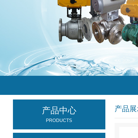
产品展
产品中心
PRODUCTS