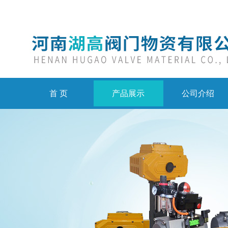
首 页
产品展示
公司介绍