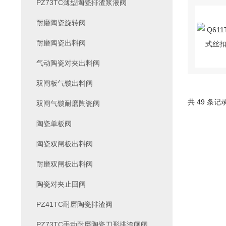
PZ73TC薄型陶瓷排渣浆液阀
耐磨陶瓷旋转阀
耐磨陶瓷出料阀
气动陶瓷对夹出料阀
双闸板气锁出料阀
共 49 条记
双闸气锁耐磨陶瓷阀
陶瓷单板阀
陶瓷双闸板出料阀
耐磨双闸板出料阀
陶瓷对夹止回阀
PZ41TC耐磨陶瓷排渣阀
PZ73TC手动耐磨陶瓷刀形排渣闸阀