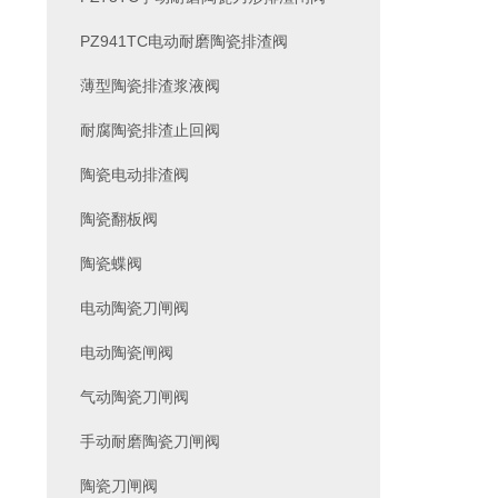
PZ941TC电动耐磨陶瓷排渣阀
薄型陶瓷排渣浆液阀
耐腐陶瓷排渣止回阀
陶瓷电动排渣阀
陶瓷翻板阀
陶瓷蝶阀
电动陶瓷刀闸阀
电动陶瓷闸阀
气动陶瓷刀闸阀
手动耐磨陶瓷刀闸阀
陶瓷刀闸阀