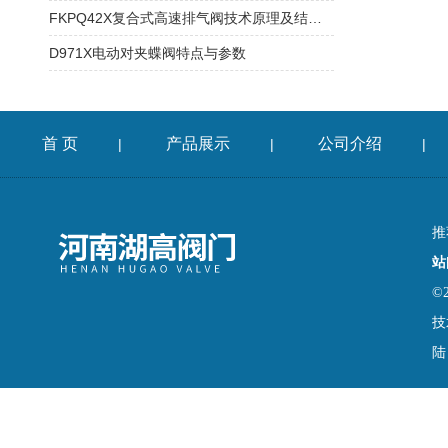
FKPQ42X复合式高速排气阀技术原理及结构参数
D971X电动对夹蝶阀特点与参数
首 页
产品展示
公司介绍
|
|
|
推
站
©
技
陆