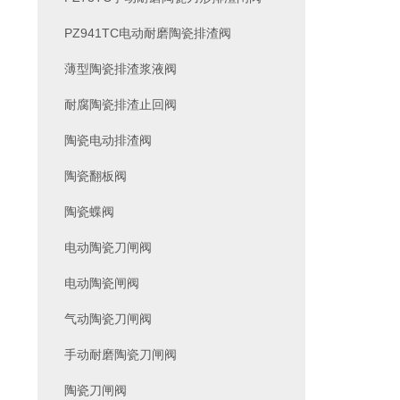
PZ941TC电动耐磨陶瓷排渣阀
薄型陶瓷排渣浆液阀
耐腐陶瓷排渣止回阀
陶瓷电动排渣阀
陶瓷翻板阀
陶瓷蝶阀
电动陶瓷刀闸阀
电动陶瓷闸阀
气动陶瓷刀闸阀
手动耐磨陶瓷刀闸阀
陶瓷刀闸阀