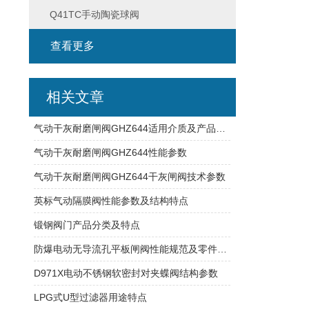
Q41TC手动陶瓷球阀
查看更多
相关文章
气动干灰耐磨闸阀GHZ644适用介质及产品性能
气动干灰耐磨闸阀GHZ644性能参数
气动干灰耐磨闸阀GHZ644干灰闸阀技术参数
英标气动隔膜阀性能参数及结构特点
锻钢阀门产品分类及特点
防爆电动无导流孔平板闸阀性能规范及零件材料
D971X电动不锈钢软密封对夹蝶阀结构参数
LPG式U型过滤器用途特点