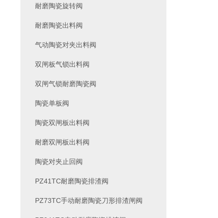
耐磨陶瓷旋转阀
耐磨陶瓷出料阀
气动陶瓷对夹出料阀
双闸板气锁出料阀
双闸气锁耐磨陶瓷阀
陶瓷单板阀
陶瓷双闸板出料阀
耐磨双闸板出料阀
陶瓷对夹止回阀
PZ41TC耐磨陶瓷排渣阀
PZ73TC手动耐磨陶瓷刀形排渣闸阀