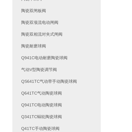
陶瓷双闸板阀
陶瓷双项流电动闸阀
陶瓷双相流对夹式闸阀
陶瓷耐磨球阀
Q941C电动耐磨陶瓷球阀
气动V型陶瓷调节阀
QS641TC气动带手动陶瓷球阀
Q641TC气动陶瓷球阀
Q941TC电动陶瓷球阀
Q341TC蜗轮陶瓷球阀
Q41TC手动陶瓷球阀