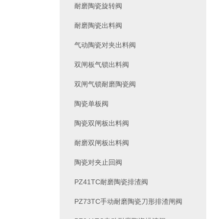
耐磨陶瓷旋转阀
耐磨陶瓷出料阀
气动陶瓷对夹出料阀
双闸板气锁出料阀
双闸气锁耐磨陶瓷阀
陶瓷单板阀
陶瓷双闸板出料阀
耐磨双闸板出料阀
陶瓷对夹止回阀
PZ41TC耐磨陶瓷排渣阀
PZ73TC手动耐磨陶瓷刀形排渣闸阀