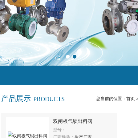
产品展示
PRODUCTS
您当前的位置：
首页
双闸板气锁出料阀
型号：
厂商性质：
生产厂家