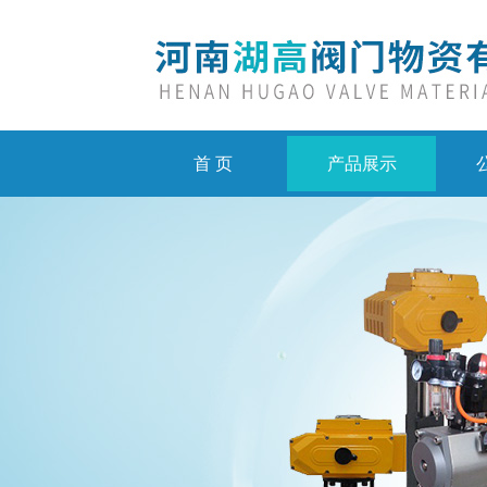
首 页
产品展示