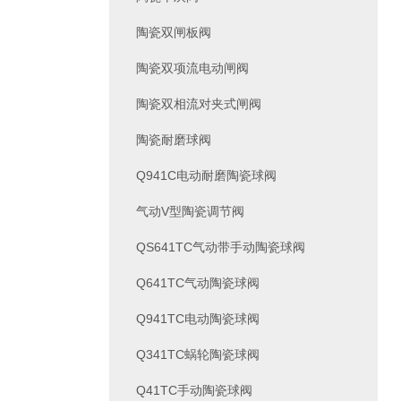
陶瓷双闸板阀
陶瓷双项流电动闸阀
陶瓷双相流对夹式闸阀
陶瓷耐磨球阀
Q941C电动耐磨陶瓷球阀
气动V型陶瓷调节阀
QS641TC气动带手动陶瓷球阀
Q641TC气动陶瓷球阀
Q941TC电动陶瓷球阀
Q341TC蜗轮陶瓷球阀
Q41TC手动陶瓷球阀