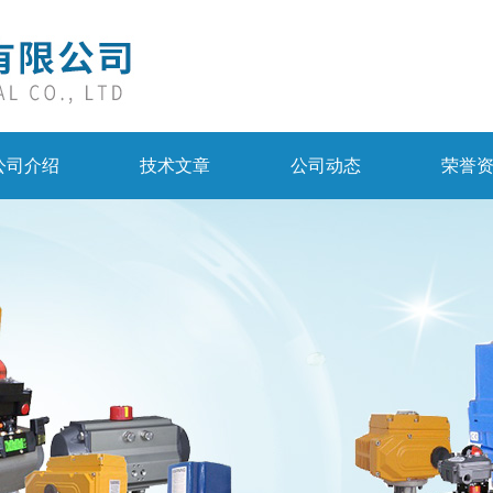
公司介绍
技术文章
公司动态
荣誉