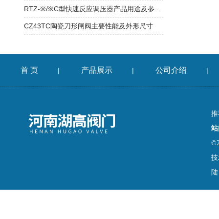
RTZ-※/※C型快速反应调压器产品用途及参数特点
CZ43TC陶瓷刀形闸阀主要性能及外形尺寸
首 页
产品展示
公司介绍
|
|
|
推
站
©
技
陆