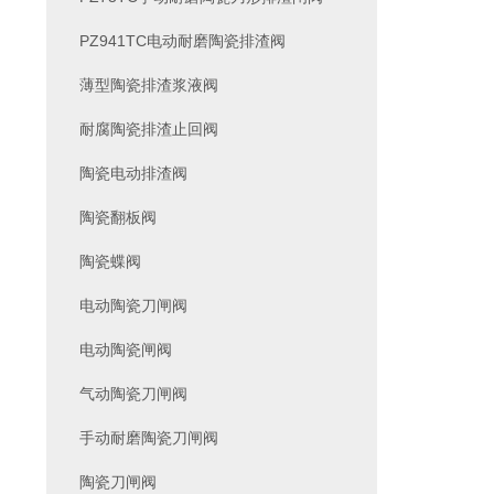
PZ941TC电动耐磨陶瓷排渣阀
薄型陶瓷排渣浆液阀
耐腐陶瓷排渣止回阀
陶瓷电动排渣阀
陶瓷翻板阀
陶瓷蝶阀
电动陶瓷刀闸阀
电动陶瓷闸阀
气动陶瓷刀闸阀
手动耐磨陶瓷刀闸阀
陶瓷刀闸阀