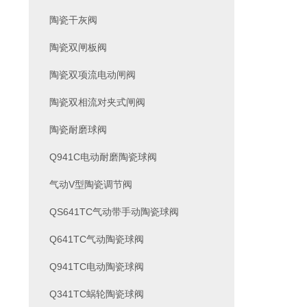
陶瓷干灰阀
陶瓷双闸板阀
陶瓷双项流电动闸阀
陶瓷双相流对夹式闸阀
陶瓷耐磨球阀
Q941C电动耐磨陶瓷球阀
气动V型陶瓷调节阀
QS641TC气动带手动陶瓷球阀
Q641TC气动陶瓷球阀
Q941TC电动陶瓷球阀
Q341TC蜗轮陶瓷球阀