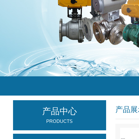
产品展
产品中心
PRODUCTS