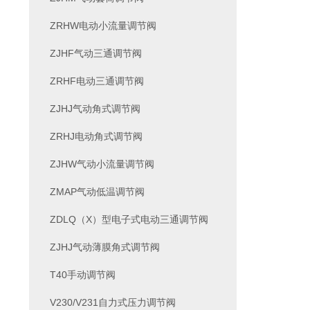
ZRHW电动小流量调节阀
ZJHF气动三通调节阀
ZRHF电动三通调节阀
ZJHJ气动角式调节阀
ZRHJ电动角式调节阀
ZJHW气动小流量调节阀
ZMAP气动低温调节阀
ZDLQ（X）型电子式电动三通调节阀
ZJHJ气动薄膜角式调节阀
T40手动调节阀
V230/V231自力式压力调节阀