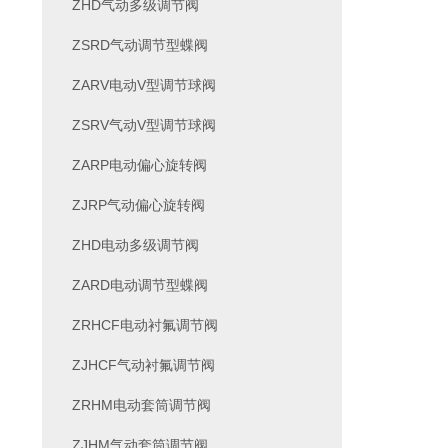
ZHD气动多级调节阀
ZSRD气动调节型蝶阀
ZARV电动V型调节球阀
ZSRV气动V型调节球阀
ZARP电动偏心旋转阀
ZJRP气动偏心旋转阀
ZHD电动多级调节阀
ZARD电动调节型蝶阀
ZRHCF电动衬氟调节阀
ZJHCF气动衬氟调节阀
ZRHM电动套筒调节阀
ZJHM气动套筒调节阀