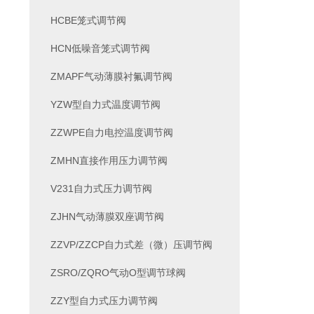
HCBE笼式调节阀
HCN低噪音笼式调节阀
ZMAPF气动薄膜衬氟调节阀
YZW型自力式温度调节阀
ZZWPE自力电控温度调节阀
ZMHN直接作用压力调节阀
V231自力式压力调节阀
ZJHN气动薄膜双座调节阀
ZZVP/ZZCP自力式差（微）压调节阀
ZSRO/ZQRO气动O型调节球阀
ZZY型自力式压力调节阀