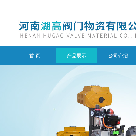
首 页
产品展示
公司介绍