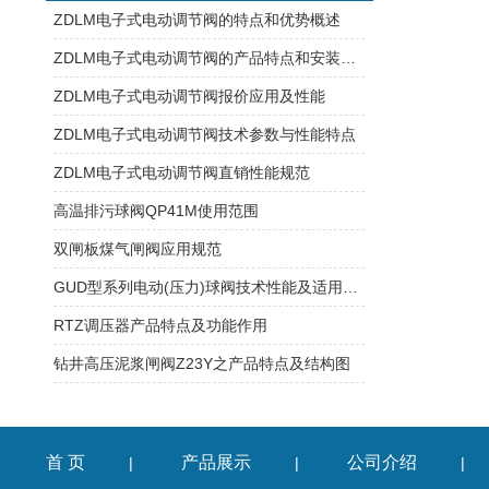
ZDLM电子式电动调节阀的特点和优势概述
ZDLM电子式电动调节阀的产品特点和安装原则
ZDLM电子式电动调节阀报价应用及性能
ZDLM电子式电动调节阀技术参数与性能特点
ZDLM电子式电动调节阀直销性能规范
高温排污球阀QP41M使用范围
双闸板煤气闸阀应用规范
GUD型系列电动(压力)球阀技术性能及适用范围
RTZ调压器产品特点及功能作用
钻井高压泥浆闸阀Z23Y之产品特点及结构图
首 页
产品展示
公司介绍
|
|
|