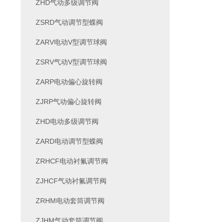
ZHD气动多级调节阀
ZSRD气动调节型蝶阀
ZARV电动V型调节球阀
ZSRV气动V型调节球阀
ZARP电动偏心旋转阀
ZJRP气动偏心旋转阀
ZHD电动多级调节阀
ZARD电动调节型蝶阀
ZRHCF电动衬氟调节阀
ZJHCF气动衬氟调节阀
ZRHM电动套筒调节阀
ZJHM气动套筒调节阀