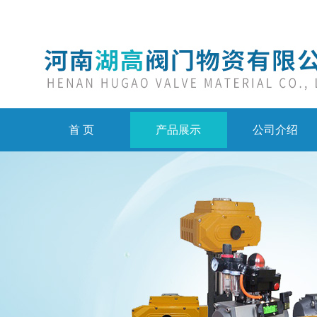
首 页
产品展示
公司介绍