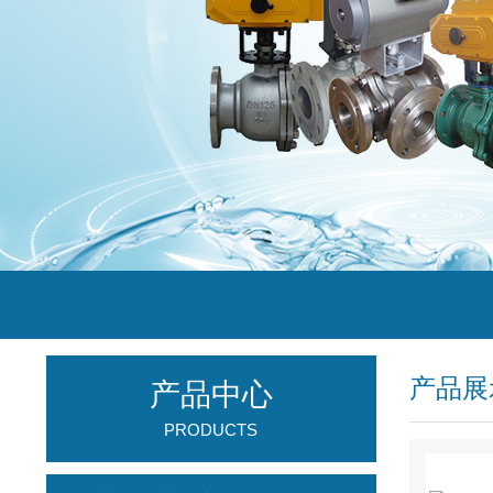
产品展
产品中心
PRODUCTS