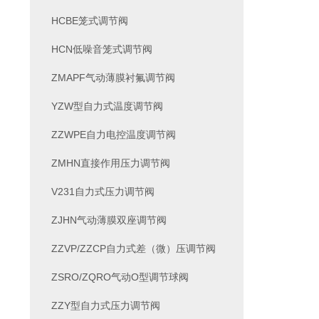
HCBE笼式调节阀
HCN低噪音笼式调节阀
ZMAPF气动薄膜衬氟调节阀
YZW型自力式温度调节阀
ZZWPE自力电控温度调节阀
ZMHN直接作用压力调节阀
V231自力式压力调节阀
ZJHN气动薄膜双座调节阀
ZZVP/ZZCP自力式差（微）压调节阀
ZSRO/ZQRO气动O型调节球阀
ZZY型自力式压力调节阀