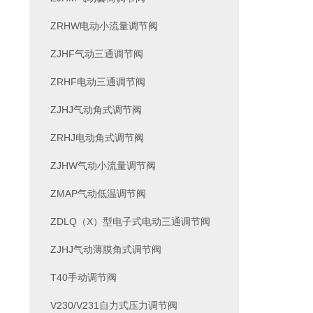
ZRHW电动小流量调节阀
ZJHF气动三通调节阀
ZRHF电动三通调节阀
ZJHJ气动角式调节阀
ZRHJ电动角式调节阀
ZJHW气动小流量调节阀
ZMAP气动低温调节阀
ZDLQ（X）型电子式电动三通调节阀
ZJHJ气动薄膜角式调节阀
T40手动调节阀
V230/V231自力式压力调节阀