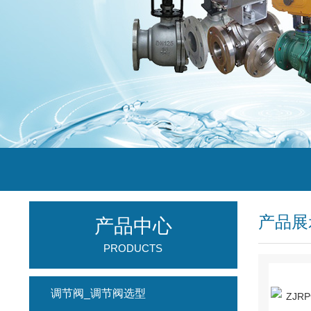
产品展
产品中心
PRODUCTS
调节阀_调节阀选型