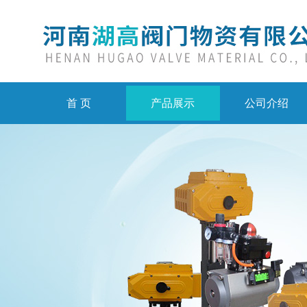
首 页
产品展示
公司介绍