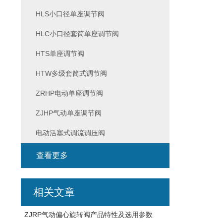
HLS小口径单座调节阀
HLC小口径套筒单座调节阀
HTS单座调节阀
HTW多级套筒式调节阀
ZRHP电动单座调节阀
ZJHP气动单座调节阀
电动活塞式调流调压阀
查看更多
相关文章
ZJRP气动偏心旋转阀产品特性及选用参数