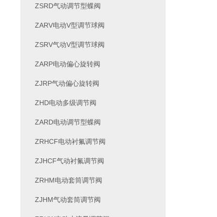
ZSRD气动调节型蝶阀
ZARV电动V型调节球阀
ZSRV气动V型调节球阀
ZARP电动偏心旋转阀
ZJRP气动偏心旋转阀
ZHD电动多级调节阀
ZARD电动调节型蝶阀
ZRHCF电动衬氟调节阀
ZJHCF气动衬氟调节阀
ZRHM电动套筒调节阀
ZJHM气动套筒调节阀