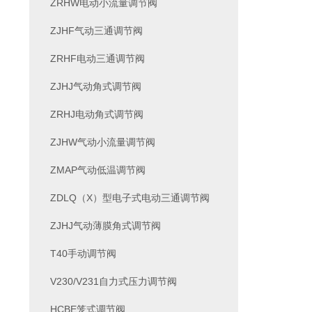
ZRHW电动小流量调节阀
ZJHF气动三通调节阀
ZRHF电动三通调节阀
ZJHJ气动角式调节阀
ZRHJ电动角式调节阀
ZJHW气动小流量调节阀
ZMAP气动低温调节阀
ZDLQ（X）型电子式电动三通调节阀
ZJHJ气动薄膜角式调节阀
T40手动调节阀
V230/V231自力式压力调节阀
HCBE笼式调节阀