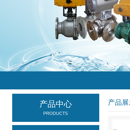
产品展
产品中心
PRODUCTS