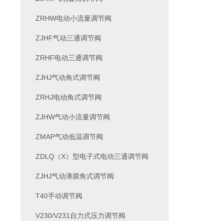
ZRHW电动小流量调节阀
ZJHF气动三通调节阀
ZRHF电动三通调节阀
ZJHJ气动角式调节阀
ZRHJ电动角式调节阀
ZJHW气动小流量调节阀
ZMAP气动低温调节阀
ZDLQ（X）型电子式电动三通调节阀
ZJHJ气动薄膜角式调节阀
T40手动调节阀
V230/V231自力式压力调节阀