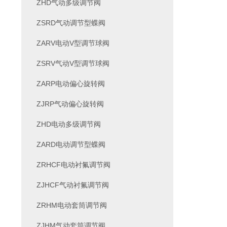
ZHD气动多级调节阀
ZSRD气动调节型蝶阀
ZARV电动V型调节球阀
ZSRV气动V型调节球阀
ZARP电动偏心旋转阀
ZJRP气动偏心旋转阀
ZHD电动多级调节阀
ZARD电动调节型蝶阀
ZRHCF电动衬氟调节阀
ZJHCF气动衬氟调节阀
ZRHM电动套筒调节阀
ZJHM气动套筒调节阀