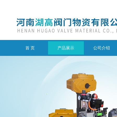
首 页
产品展示
公司介绍