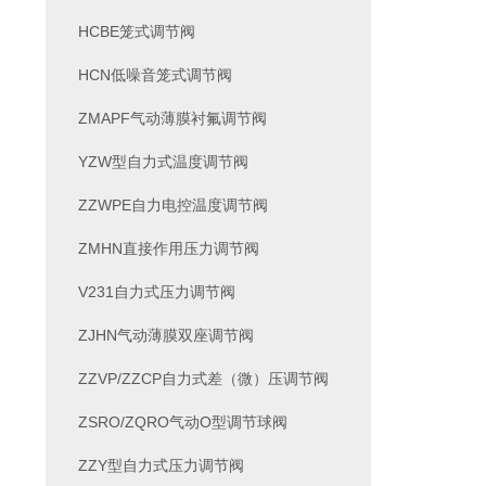
HCBE笼式调节阀
HCN低噪音笼式调节阀
ZMAPF气动薄膜衬氟调节阀
YZW型自力式温度调节阀
ZZWPE自力电控温度调节阀
ZMHN直接作用压力调节阀
V231自力式压力调节阀
ZJHN气动薄膜双座调节阀
ZZVP/ZZCP自力式差（微）压调节阀
ZSRO/ZQRO气动O型调节球阀
ZZY型自力式压力调节阀