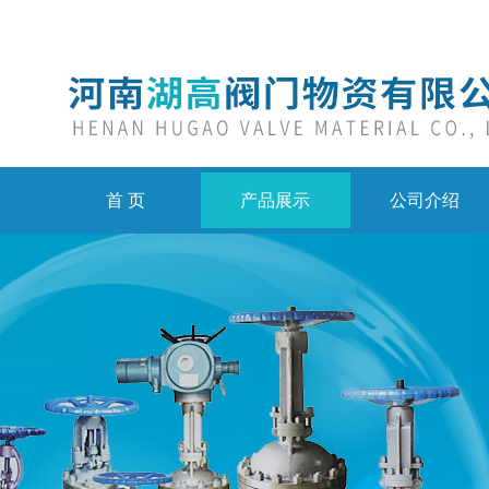
首 页
产品展示
公司介绍