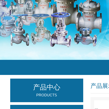
产品展
产品中心
PRODUCTS