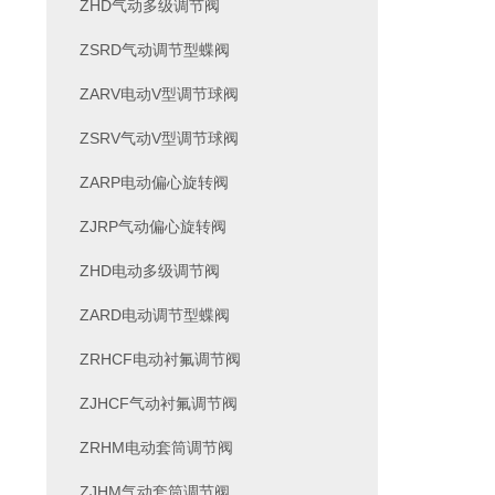
ZHD气动多级调节阀
ZSRD气动调节型蝶阀
ZARV电动V型调节球阀
ZSRV气动V型调节球阀
ZARP电动偏心旋转阀
ZJRP气动偏心旋转阀
ZHD电动多级调节阀
ZARD电动调节型蝶阀
ZRHCF电动衬氟调节阀
ZJHCF气动衬氟调节阀
ZRHM电动套筒调节阀
ZJHM气动套筒调节阀