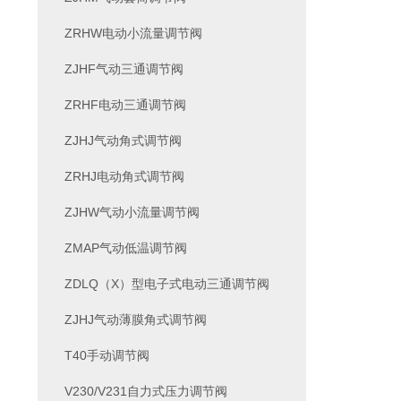
ZRHW电动小流量调节阀
ZJHF气动三通调节阀
ZRHF电动三通调节阀
ZJHJ气动角式调节阀
ZRHJ电动角式调节阀
ZJHW气动小流量调节阀
ZMAP气动低温调节阀
ZDLQ（X）型电子式电动三通调节阀
ZJHJ气动薄膜角式调节阀
T40手动调节阀
V230/V231自力式压力调节阀