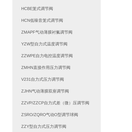
HCBE笼式调节阀
HCN低噪音笼式调节阀
ZMAPF气动薄膜衬氟调节阀
YZW型自力式温度调节阀
ZZWPE自力电控温度调节阀
ZMHN直接作用压力调节阀
V231自力式压力调节阀
ZJHN气动薄膜双座调节阀
ZZVP/ZZCP自力式差（微）压调节阀
ZSRO/ZQRO气动O型调节球阀
ZZY型自力式压力调节阀