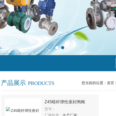
产品展示
PRODUCTS
您当前的位置：
首页
Z45暗杆弹性座封闸阀
型号：
厂商性质：
生产厂家