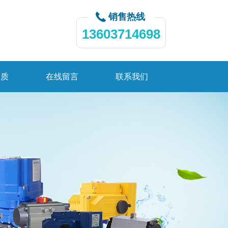
销售热线
13603714698
资质
在线留言
联系我们