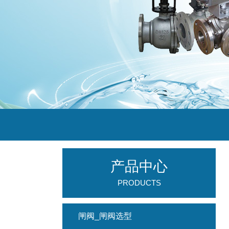
产品中心
PRODUCTS
闸阀_闸阀选型