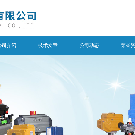
公司介绍
技术文章
公司动态
荣誉