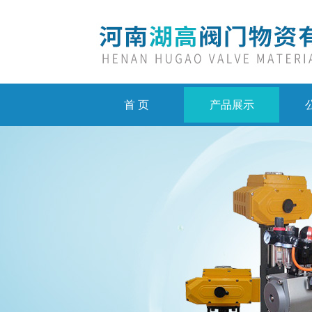
首 页
产品展示