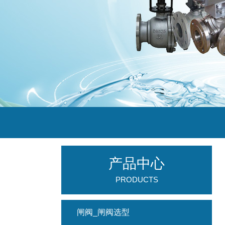
产品中心
PRODUCTS
闸阀_闸阀选型