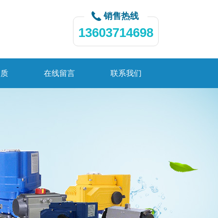
销售热线
13603714698
资质
在线留言
联系我们