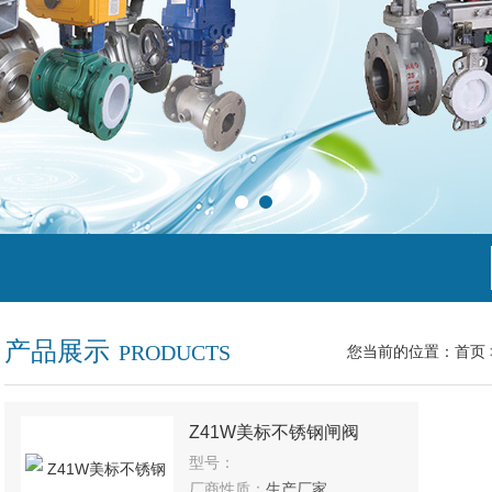
产品展示
PRODUCTS
您当前的位置：
首页
Z41W美标不锈钢闸阀
型号：
厂商性质：
生产厂家