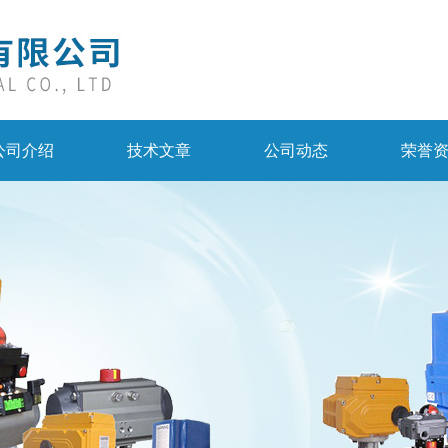
公司介绍
技术文章
公司动态
荣誉