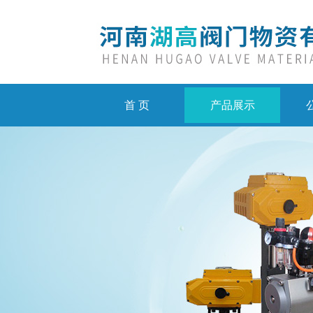
首 页
产品展示