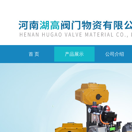
首 页
产品展示
公司介绍