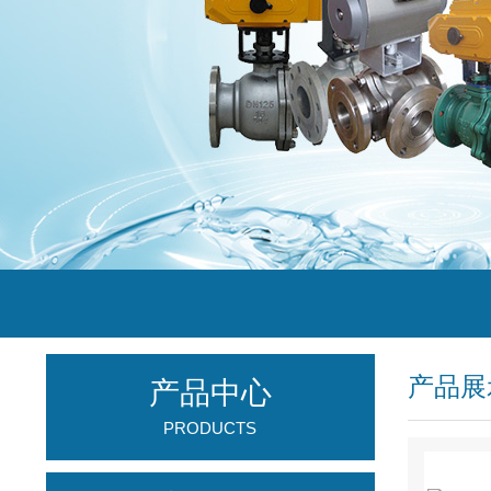
产品展
产品中心
PRODUCTS