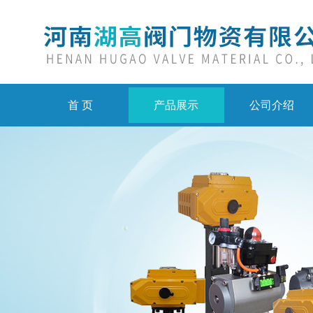
首 页
产品展示
公司介绍