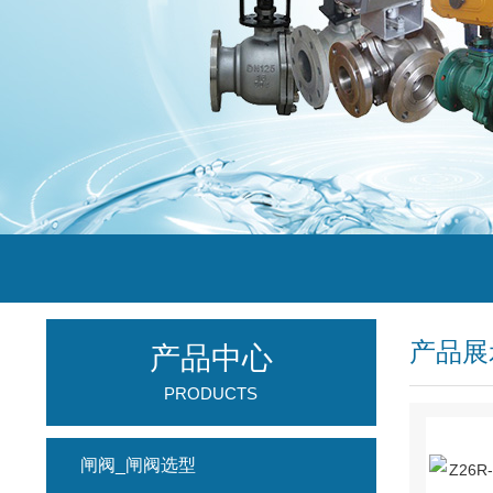
产品展
产品中心
PRODUCTS
闸阀_闸阀选型