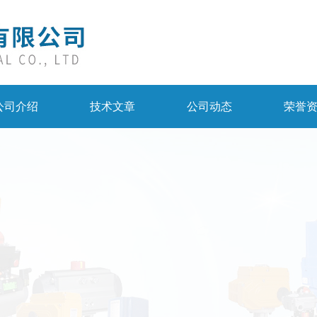
公司介绍
技术文章
公司动态
荣誉