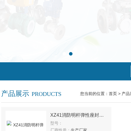
产品展示
PRODUCTS
您当前的位置：
首页
>
产品
XZ41消防明杆弹性座封闸阀
型号：
厂商性质：
生产厂家