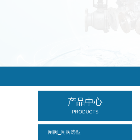
产品中心
PRODUCTS
闸阀_闸阀选型