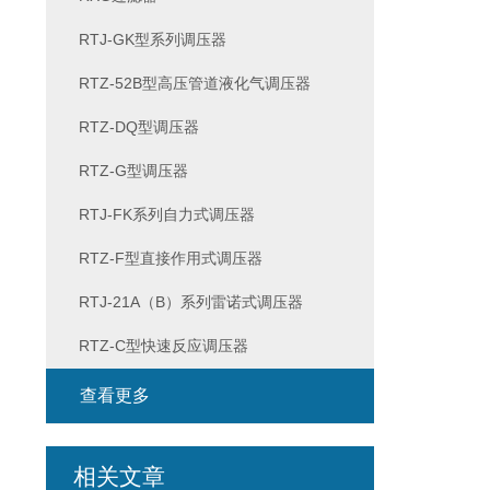
RTJ-GK型系列调压器
RTZ-52B型高压管道液化气调压器
RTZ-DQ型调压器
RTZ-G型调压器
RTJ-FK系列自力式调压器
RTZ-F型直接作用式调压器
RTJ-21A（B）系列雷诺式调压器
RTZ-C型快速反应调压器
查看更多
相关文章