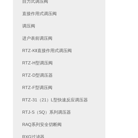
自力式调压阀
直接作用式调压阀
调压阀
进户表前调压阀
RTZ-KⅡ直接作用式调压阀
RTZ-H型调压阀
RTZ-D型调压器
RTZ-F型调压阀
RTZ-31（21）L型快速反应调压器
RTJ-S（SQ）系列调压器
RAQ系列安全切断阀
RXG过滤器