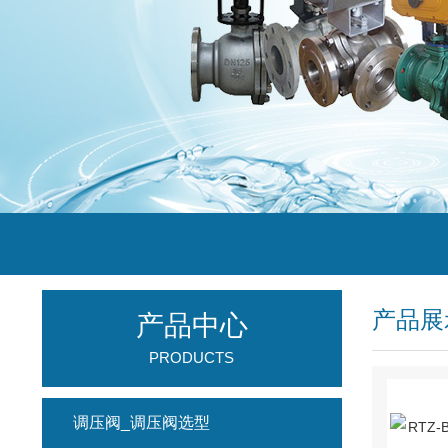
产品展
产品中心
PRODUCTS
调压阀_调压阀选型