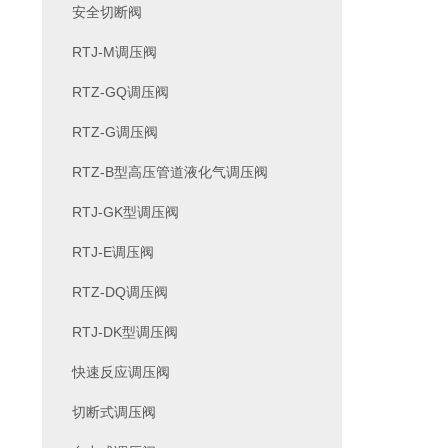
安全切断阀
RTJ-M调压阀
RTZ-GQ调压阀
RTZ-G调压阀
RTZ-B型高压管道液化气调压阀
RTJ-GK型调压阀
RTJ-E调压阀
RTZ-DQ调压阀
RTJ-DK型调压阀
快速反应调压阀
切断式调压阀