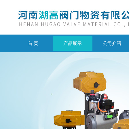
首 页
产品展示
公司介绍