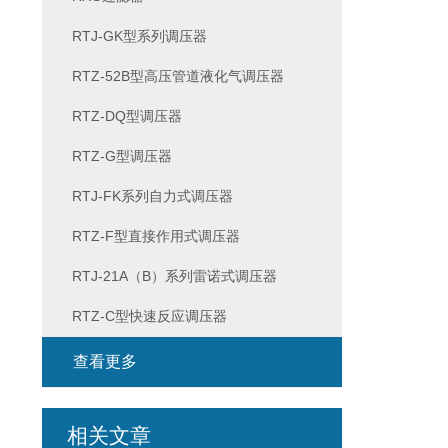
RTJ-GK型系列调压器
RTZ-52B型高压管道液化气调压器
RTZ-DQ型调压器
RTZ-G型调压器
RTJ-FK系列自力式调压器
RTZ-F型直接作用式调压器
RTJ-21A（B）系列雷诺式调压器
RTZ-C型快速反应调压器
查看更多
相关文章