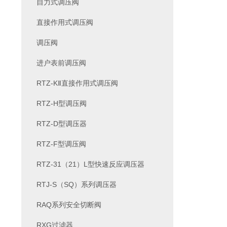
自力式调压阀
直接作用式调压阀
调压阀
进户表前调压阀
RTZ-KⅡ直接作用式调压阀
RTZ-H型调压阀
RTZ-D型调压器
RTZ-F型调压阀
RTZ-31（21）L型快速反应调压器
RTJ-S（SQ）系列调压器
RAQ系列安全切断阀
RXG过滤器