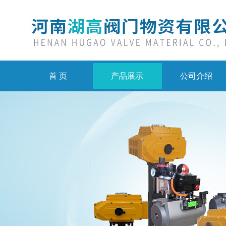
首 页
产品展示
公司介绍