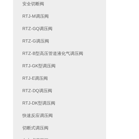
安全切断阀
RTJ-M调压阀
RTZ-GQ调压阀
RTZ-G调压阀
RTZ-B型高压管道液化气调压阀
RTJ-GK型调压阀
RTJ-E调压阀
RTZ-DQ调压阀
RTJ-DK型调压阀
快速反应调压阀
切断式调压阀