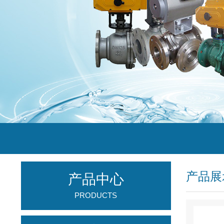
产品展
产品中心
PRODUCTS