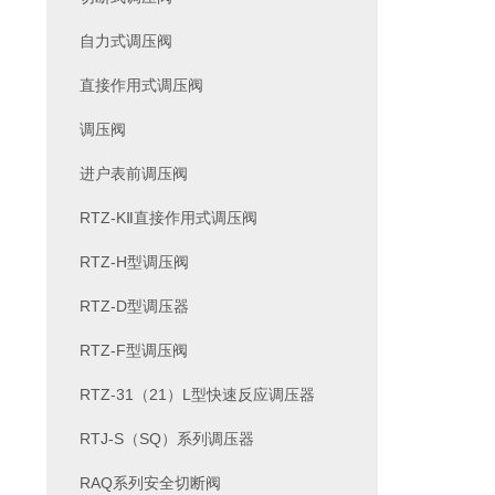
自力式调压阀
直接作用式调压阀
调压阀
进户表前调压阀
RTZ-KⅡ直接作用式调压阀
RTZ-H型调压阀
RTZ-D型调压器
RTZ-F型调压阀
RTZ-31（21）L型快速反应调压器
RTJ-S（SQ）系列调压器
RAQ系列安全切断阀