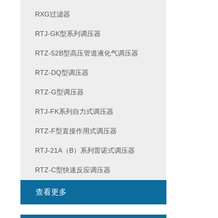
RXG过滤器
RTJ-GK型系列调压器
RTZ-52B型高压管道液化气调压器
RTZ-DQ型调压器
RTZ-G型调压器
RTJ-FK系列自力式调压器
RTZ-F型直接作用式调压器
RTJ-21A（B）系列雷诺式调压器
RTZ-C型快速反应调压器
查看更多