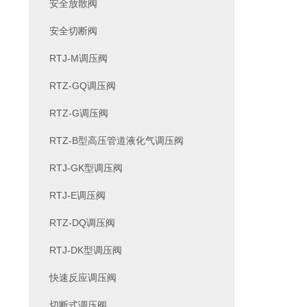
安全放散阀
安全切断阀
RTJ-M调压阀
RTZ-GQ调压阀
RTZ-G调压阀
RTZ-B型高压管道液化气调压阀
RTJ-GK型调压阀
RTJ-E调压阀
RTZ-DQ调压阀
RTJ-DK型调压阀
快速反应调压阀
切断式调压阀