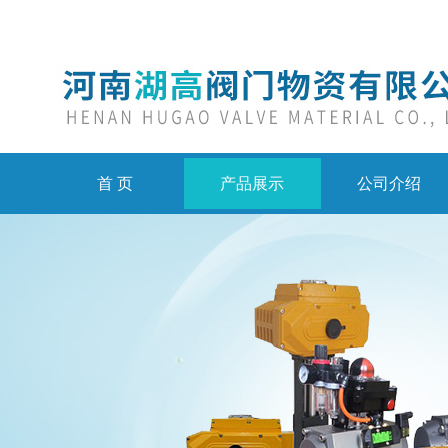
首 页
产品展示
公司介绍