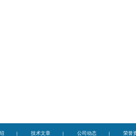
绍
技术文章
公司动态
荣誉
|
|
|