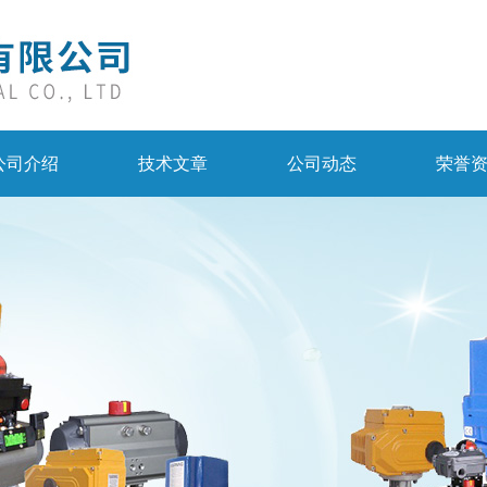
公司介绍
技术文章
公司动态
荣誉