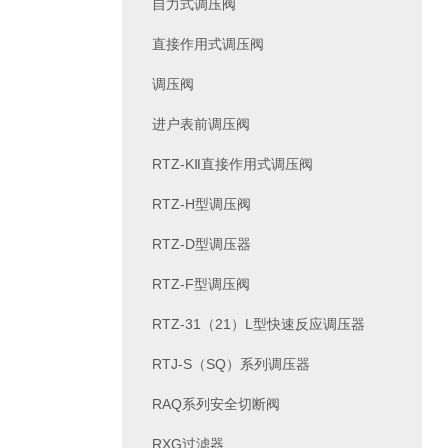
自力式调压阀
直接作用式调压阀
调压阀
进户表前调压阀
RTZ-KⅡ直接作用式调压阀
RTZ-H型调压阀
RTZ-D型调压器
RTZ-F型调压阀
RTZ-31（21）L型快速反应调压器
RTJ-S（SQ）系列调压器
RAQ系列安全切断阀
RXG过滤器