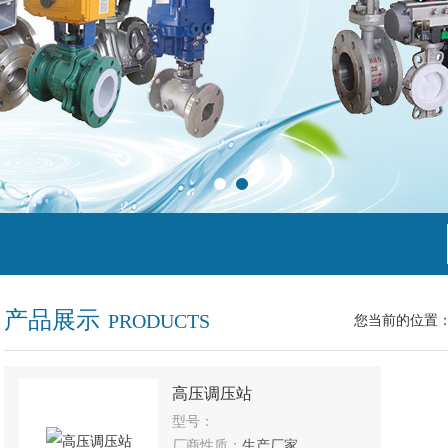
产品展示
PRODUCTS
您当前的位置
高压调压站
型号：
厂商性质：
生产厂家