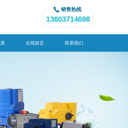
销售热线
13603714698
资质
在线留言
联系我们