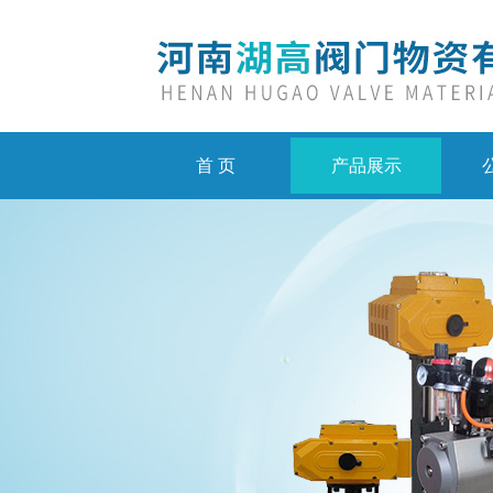
首 页
产品展示