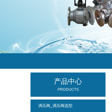
产品中心
PRODUCTS
调压阀_调压阀选型