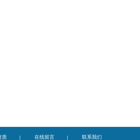
资质
在线留言
联系我们
|
|