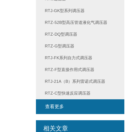
RTJ-GK型系列调压器
RTZ-52B型高压管道液化气调压器
RTZ-DQ型调压器
RTZ-G型调压器
RTJ-FK系列自力式调压器
RTZ-F型直接作用式调压器
RTJ-21A（B）系列雷诺式调压器
RTZ-C型快速反应调压器
查看更多
相关文章