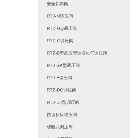
安全切断阀
RTJ-M调压阀
RTZ-GQ调压阀
RTZ-G调压阀
RTZ-B型高压管道液化气调压阀
RTJ-GK型调压阀
RTJ-E调压阀
RTZ-DQ调压阀
RTJ-DK型调压阀
快速反应调压阀
切断式调压阀