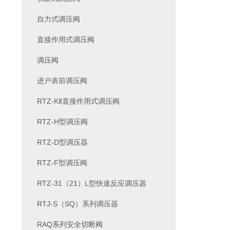
自力式调压阀
直接作用式调压阀
调压阀
进户表前调压阀
RTZ-KⅡ直接作用式调压阀
RTZ-H型调压阀
RTZ-D型调压器
RTZ-F型调压阀
RTZ-31（21）L型快速反应调压器
RTJ-S（SQ）系列调压器
RAQ系列安全切断阀