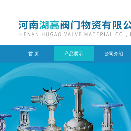
首 页
产品展示
公司介绍