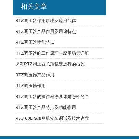
相关文章
RTZ调压器作用原理及适用气体
RTZ调压器产品作用及用途特点
RTZ调压器性能特点
RTZ调压器的工作原理与应用场景详解
保障RTZ调压器长期稳定运行的措施
RTZ调压器产品作用
RTZ调压器作用
RTZ调压器的操作程序具体是怎样的？
RTZ调压器产品特点及功能作用
RJC-60L-S加臭机安装调试及技术参数