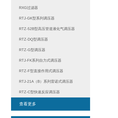
RXG过滤器
RTJ-GK型系列调压器
RTZ-52B型高压管道液化气调压器
RTZ-DQ型调压器
RTZ-G型调压器
RTJ-FK系列自力式调压器
RTZ-F型直接作用式调压器
RTJ-21A（B）系列雷诺式调压器
RTZ-C型快速反应调压器
查看更多