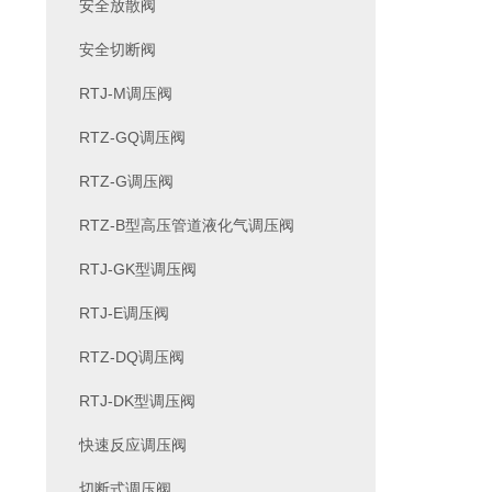
安全放散阀
安全切断阀
RTJ-M调压阀
RTZ-GQ调压阀
RTZ-G调压阀
RTZ-B型高压管道液化气调压阀
RTJ-GK型调压阀
RTJ-E调压阀
RTZ-DQ调压阀
RTJ-DK型调压阀
快速反应调压阀
切断式调压阀