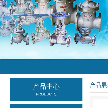
产品展
产品中心
PRODUCTS