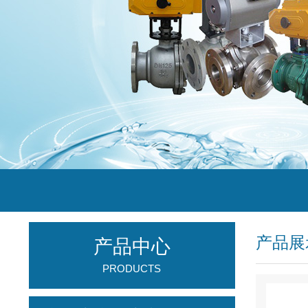
产品展
产品中心
PRODUCTS