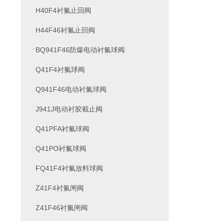
H40F4衬氟止回阀
H44F46衬氟止回阀
BQ941F46防爆电动衬氟球阀
Q41F4衬氟球阀
Q941F46电动衬氟球阀
J941J电动衬胶截止阀
Q41PFA衬氟球阀
Q41PO衬氟球阀
FQ41F4衬氟放料球阀
Z41F4衬氟闸阀
Z41F46衬氟闸阀