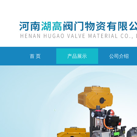
首 页
产品展示
公司介绍