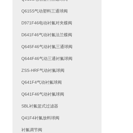
Q615S气动塑料三通球阀
D971F46电动衬氟对夹蝶阀
D641F46气动衬氟法兰蝶阀
Q645F46气动衬氟三通球阀
Q644F46气动三通衬氟球阀
ZSS-HRF气动衬氟球阀
Q641F4气动衬氟球阀
Q641F46气动衬氟球阀
SBL衬氟篮式过滤器
Q41F4衬氟放料球阀
衬氟调节阀