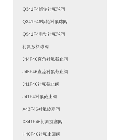
Q341F4蜗轮衬氟球阀
Q341F46蜗轮衬氟球阀
Q941F4电动衬氟球阀
衬氟放料球阀
J44F46直角衬氟截止阀
J45F46直流衬氟截止阀
J41F46衬氟截止阀
J41F4衬氟截止阀
X43F46衬氟旋塞阀
X341F46衬氟旋塞阀
H40F46衬氟止回阀