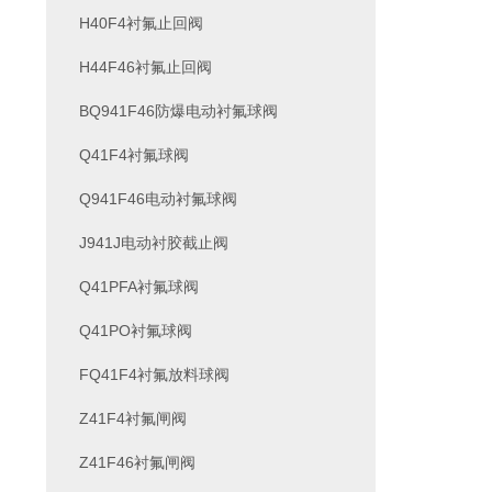
H40F4衬氟止回阀
H44F46衬氟止回阀
BQ941F46防爆电动衬氟球阀
Q41F4衬氟球阀
Q941F46电动衬氟球阀
J941J电动衬胶截止阀
Q41PFA衬氟球阀
Q41PO衬氟球阀
FQ41F4衬氟放料球阀
Z41F4衬氟闸阀
Z41F46衬氟闸阀