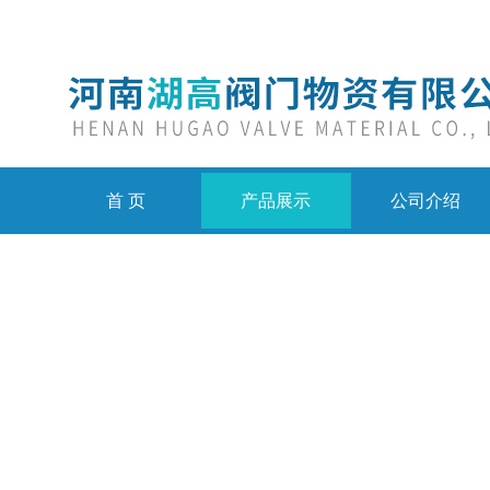
首 页
产品展示
公司介绍