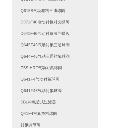
Q615S气动塑料三通球阀
D971F46电动衬氟对夹蝶阀
D641F46气动衬氟法兰蝶阀
Q645F46气动衬氟三通球阀
Q644F46气动三通衬氟球阀
ZSS-HRF气动衬氟球阀
Q641F4气动衬氟球阀
Q641F46气动衬氟球阀
SBL衬氟篮式过滤器
Q41F4衬氟放料球阀
衬氟调节阀