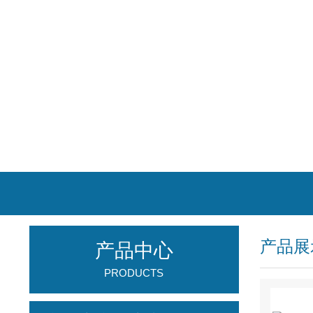
产品展
产品中心
PRODUCTS