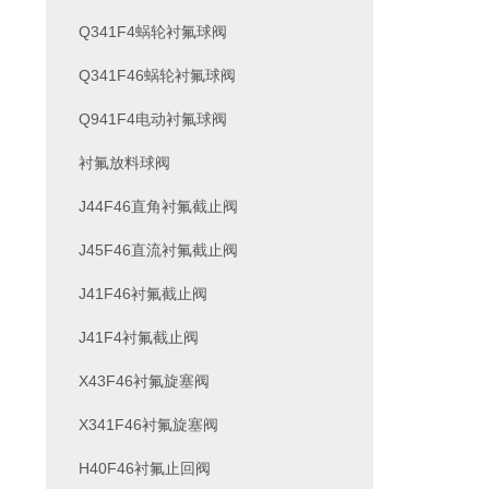
Q341F4蜗轮衬氟球阀
Q341F46蜗轮衬氟球阀
Q941F4电动衬氟球阀
衬氟放料球阀
J44F46直角衬氟截止阀
J45F46直流衬氟截止阀
J41F46衬氟截止阀
J41F4衬氟截止阀
X43F46衬氟旋塞阀
X341F46衬氟旋塞阀
H40F46衬氟止回阀