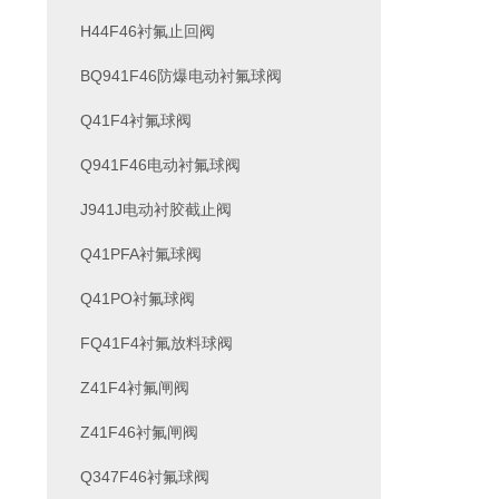
H44F46衬氟止回阀
BQ941F46防爆电动衬氟球阀
Q41F4衬氟球阀
Q941F46电动衬氟球阀
J941J电动衬胶截止阀
Q41PFA衬氟球阀
Q41PO衬氟球阀
FQ41F4衬氟放料球阀
Z41F4衬氟闸阀
Z41F46衬氟闸阀
Q347F46衬氟球阀