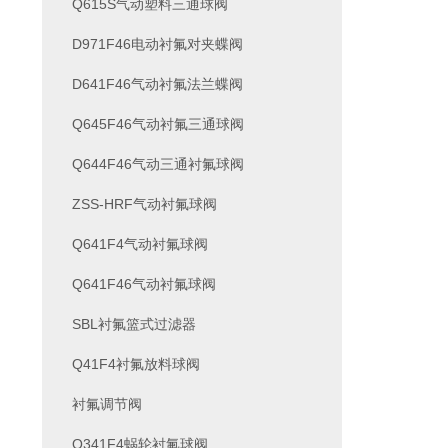
Q615S气动塑料三通球阀
D971F46电动衬氟对夹蝶阀
D641F46气动衬氟法兰蝶阀
Q645F46气动衬氟三通球阀
Q644F46气动三通衬氟球阀
ZSS-HRF气动衬氟球阀
Q641F4气动衬氟球阀
Q641F46气动衬氟球阀
SBL衬氟篮式过滤器
Q41F4衬氟放料球阀
衬氟调节阀
Q341F4蜗轮衬氟球阀