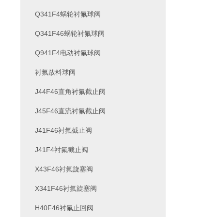
Q341F4蜗轮衬氟球阀
Q341F46蜗轮衬氟球阀
Q941F4电动衬氟球阀
衬氟放料球阀
J44F46直角衬氟截止阀
J45F46直流衬氟截止阀
J41F46衬氟截止阀
J41F4衬氟截止阀
X43F46衬氟旋塞阀
X341F46衬氟旋塞阀
H40F46衬氟止回阀