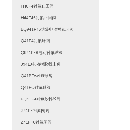
H40F4衬氟止回阀
H44F46衬氟止回阀
BQ941F46防爆电动衬氟球阀
Q41F4衬氟球阀
Q941F46电动衬氟球阀
J941J电动衬胶截止阀
Q41PFA衬氟球阀
Q41PO衬氟球阀
FQ41F4衬氟放料球阀
Z41F4衬氟闸阀
Z41F46衬氟闸阀