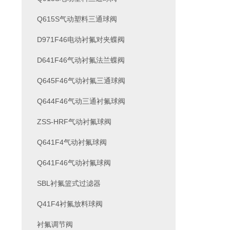
Q615S气动塑料三通球阀
D971F46电动衬氟对夹蝶阀
D641F46气动衬氟法兰蝶阀
Q645F46气动衬氟三通球阀
Q644F46气动三通衬氟球阀
ZSS-HRF气动衬氟球阀
Q641F4气动衬氟球阀
Q641F46气动衬氟球阀
SBL衬氟篮式过滤器
Q41F4衬氟放料球阀
衬氟调节阀