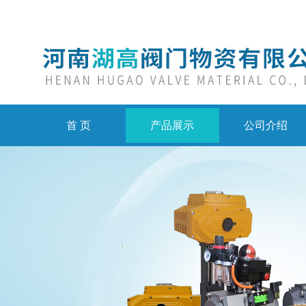
首 页
产品展示
公司介绍