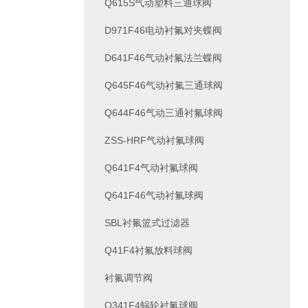
Q615S气动塑料三通球阀
D971F46电动衬氟对夹蝶阀
D641F46气动衬氟法兰蝶阀
Q645F46气动衬氟三通球阀
Q644F46气动三通衬氟球阀
ZSS-HRF气动衬氟球阀
Q641F4气动衬氟球阀
Q641F46气动衬氟球阀
SBL衬氟篮式过滤器
Q41F4衬氟放料球阀
衬氟调节阀
Q341F4蜗轮衬氟球阀