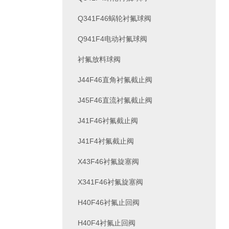
Q341F46蜗轮衬氟球阀
Q941F4电动衬氟球阀
衬氟放料球阀
J44F46直角衬氟截止阀
J45F46直流衬氟截止阀
J41F46衬氟截止阀
J41F4衬氟截止阀
X43F46衬氟旋塞阀
X341F46衬氟旋塞阀
H40F46衬氟止回阀
H40F4衬氟止回阀