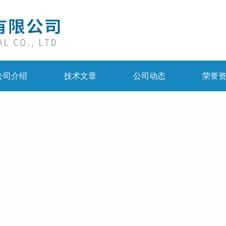
公司介绍
技术文章
公司动态
荣誉