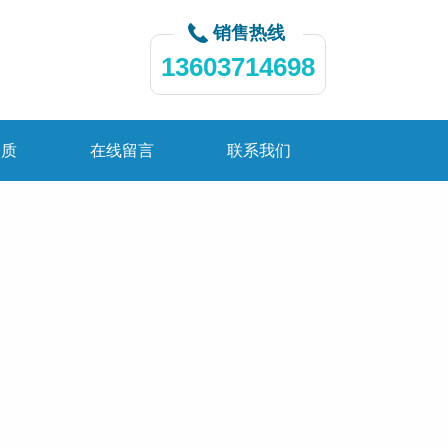
销售热线
13603714698
资质
在线留言
联系我们