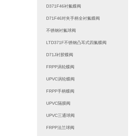
D371F46衬氟蝶阀
D71F46对夹手柄全衬氟蝶阀
不锈钢衬氟球阀
LTD371F不锈钢凸耳式四氟蝶阀
D71J衬胶蝶阀
FRPP涡轮蝶阀
UPVC涡轮蝶阀
FRPP手柄蝶阀
UPVC隔膜阀
UPVC三通球阀
FRPP法兰球阀