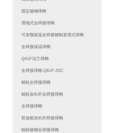
固定锻钢球阀
埋地式全焊接球阀
可加预保温全焊接钢制直埋式球阀
全焊接保温球阀
Q41F法兰球阀
全焊接球阀 Q61F-25C
蜗轮全焊接球阀
蜗轮加长杆全焊接球阀
全焊接球阀
双放散加长杆焊接球阀
蜗轮锻钢全焊接球阀