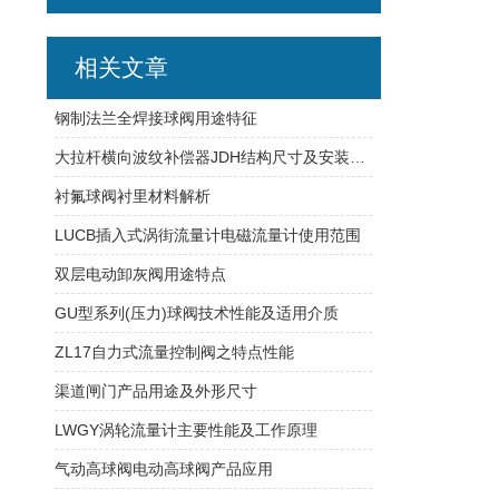
相关文章
钢制法兰全焊接球阀用途特征
大拉杆横向波纹补偿器JDH结构尺寸及安装说明
衬氟球阀衬里材料解析
LUCB插入式涡街流量计电磁流量计使用范围
双层电动卸灰阀用途特点
GU型系列(压力)球阀技术性能及适用介质
ZL17自力式流量控制阀之特点性能
渠道闸门产品用途及外形尺寸
LWGY涡轮流量计主要性能及工作原理
气动高球阀电动高球阀产品应用