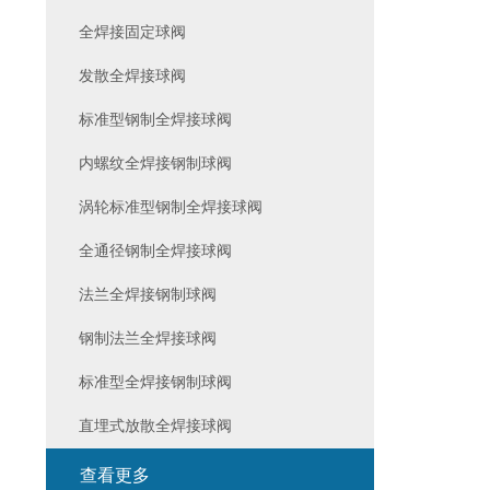
全焊接固定球阀
发散全焊接球阀
标准型钢制全焊接球阀
内螺纹全焊接钢制球阀
涡轮标准型钢制全焊接球阀
全通径钢制全焊接球阀
法兰全焊接钢制球阀
钢制法兰全焊接球阀
标准型全焊接钢制球阀
直埋式放散全焊接球阀
查看更多