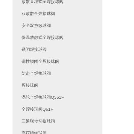
放散直埋式全焊接球阀
双放散全焊接球阀
安全双放散球阀
保温放散式全焊接球阀
锁闭焊接球阀
磁性锁闭全焊接球阀
防盗全焊接球阀
焊接球阀
涡轮全焊接球阀Q361F
全焊接球阀Q61F
三通联动切换球阀
高压锻钢球阀