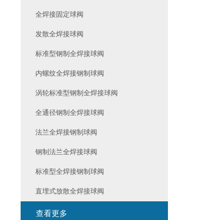
全焊接固定球阀
发散全焊接球阀
标准型钢制全焊接球阀
内螺纹全焊接钢制球阀
涡轮标准型钢制全焊接球阀
全通径钢制全焊接球阀
法兰全焊接钢制球阀
钢制法兰全焊接球阀
标准型全焊接钢制球阀
直埋式放散全焊接球阀
查看更多