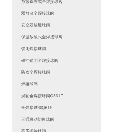
放散直埋式全焊接球阀
双放散全焊接球阀
安全双放散球阀
保温放散式全焊接球阀
锁闭焊接球阀
磁性锁闭全焊接球阀
防盗全焊接球阀
焊接球阀
涡轮全焊接球阀Q361F
全焊接球阀Q61F
三通联动切换球阀
高压锻钢球阀