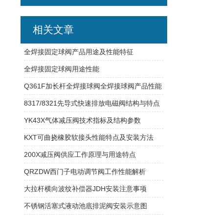
相关文章
全焊接固定球阀产品用途及性能特征
全焊接固定球阀用途性能
Q361F加长杆全焊接球阀全焊接球阀产品性能
8317/8321先导式快速排放电磁阀结构与特点
YK43X气体减压阀技术指标及结构参数
KXT可曲挠橡胶软接头性能特点及安装方法
200X减压阀供应工作原理与用途特点
QRZDW西门子电动调节阀工作性能解析
大拉杆横向波纹补偿器JDH安装注意事项
不锈钢活塞式液动池底排泥阀安装示意图