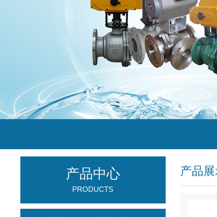
产品展
产品中心
PRODUCTS