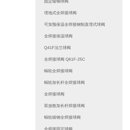
固定锻钢球阀
埋地式全焊接球阀
可加预保温全焊接钢制直埋式球阀
全焊接保温球阀
Q41F法兰球阀
全焊接球阀 Q61F-25C
蜗轮全焊接球阀
蜗轮加长杆全焊接球阀
全焊接球阀
双放散加长杆焊接球阀
蜗轮锻钢全焊接球阀
全焊接固定球阀