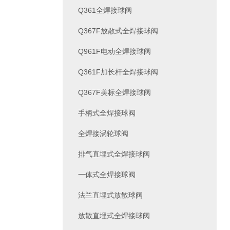
Q361全焊接球阀
Q367F放散式全焊接球阀
Q961F电动全焊接球阀
Q361F加长杆全焊接球阀
Q367F美标全焊接球阀
手柄式全焊接球阀
全焊接涡轮球阀
排气直埋式全焊接球阀
一体式全焊接球阀
法兰直埋式放散球阀
放散直埋式全焊接球阀