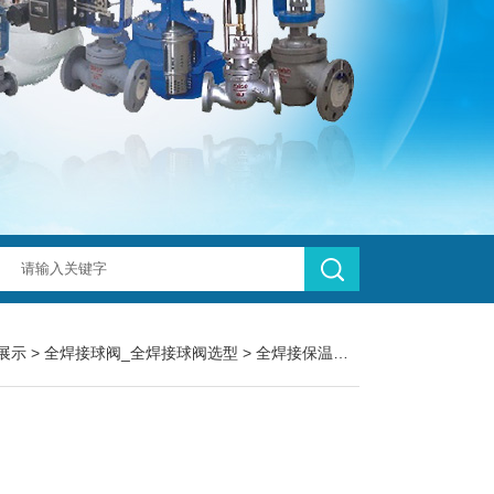
展示
>
全焊接球阀_全焊接球阀选型
>
全焊接保温球阀