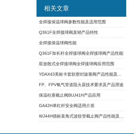
相关文章
全焊接保温球阀参数性能及适用范围
Q361F全焊接球阀直销产品特性
全焊接保温球阀性能
Q361F加长杆全焊接球阀全焊接球阀产品性能
双放散式全焊接球阀全焊接球阀应用范围
YDAX43美标卡套软密封旋塞阀产品性能及主要特点
FP、FPV氧气管道阻火器技术要求及产品用途
保温柱塞截止阀BUJ41H产品应用
GA42H单杠杆安全阀适用介质
WJ44H德标直角式波纹管截止阀产品性能及结构特点