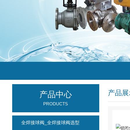
产品展
产品中心
PRODUCTS
全焊接球阀_全焊接球阀选型