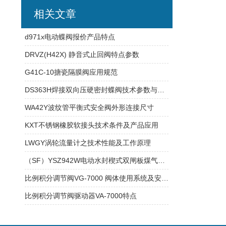
相关文章
d971x电动蝶阀报价产品特点
DRVZ(H42X) 静音式止回阀特点参数
G41C-10搪瓷隔膜阀应用规范
DS363H焊接双向压硬密封蝶阀技术参数与产品特点
WA42Y波纹管平衡式安全阀外形连接尺寸
KXT不锈钢橡胶软接头技术条件及产品应用
LWGY涡轮流量计之技术性能及工作原理
（SF）YSZ942W电动水封楔式双闸板煤气闸阀性能特点
比例积分调节阀VG-7000 阀体使用系统及安装维护
比例积分调节阀驱动器VA-7000特点