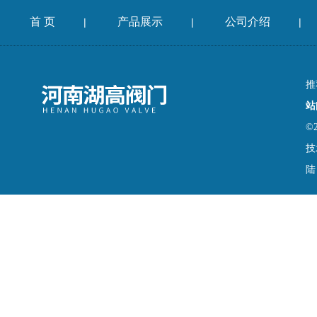
首 页
产品展示
公司介绍
|
|
|
推
站
©
技
陆