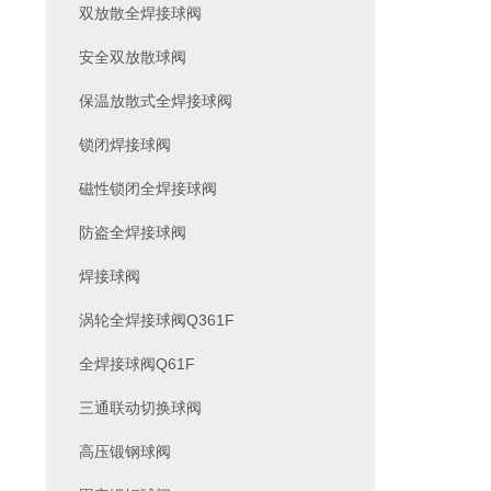
双放散全焊接球阀
安全双放散球阀
保温放散式全焊接球阀
锁闭焊接球阀
磁性锁闭全焊接球阀
防盗全焊接球阀
焊接球阀
涡轮全焊接球阀Q361F
全焊接球阀Q61F
三通联动切换球阀
高压锻钢球阀