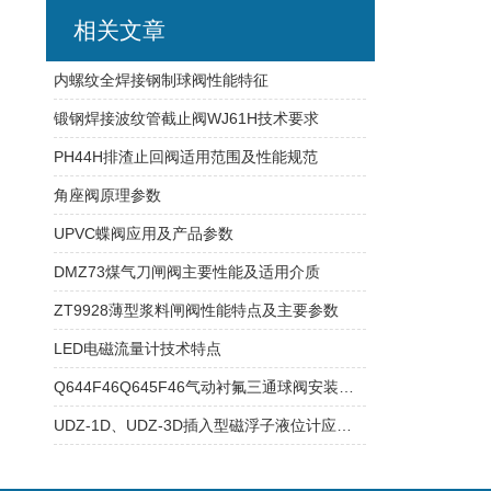
相关文章
内螺纹全焊接钢制球阀性能特征
锻钢焊接波纹管截止阀WJ61H技术要求
PH44H排渣止回阀适用范围及性能规范
角座阀原理参数
UPVC蝶阀应用及产品参数
DMZ73煤气刀闸阀主要性能及适用介质
ZT9928薄型浆料闸阀性能特点及主要参数
LED电磁流量计技术特点
Q644F46Q645F46气动衬氟三通球阀安装注意事项
UDZ-1D、UDZ-3D插入型磁浮子液位计应用场合及产品参数