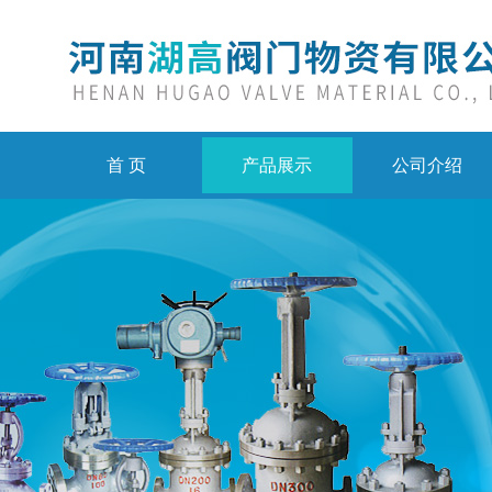
首 页
产品展示
公司介绍