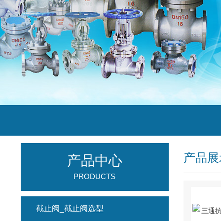
产品展
产品中心
PRODUCTS
截止阀_截止阀选型