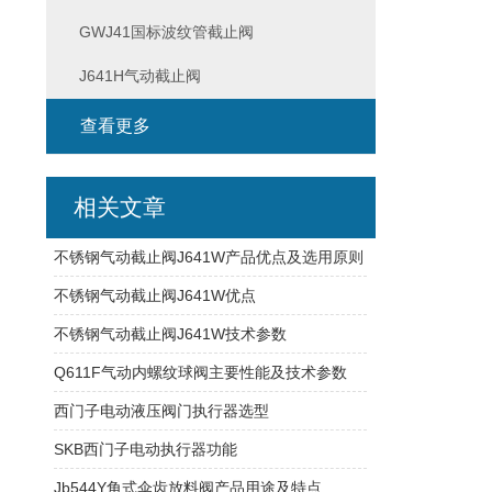
GWJ41国标波纹管截止阀
J641H气动截止阀
查看更多
相关文章
不锈钢气动截止阀J641W产品优点及选用原则
不锈钢气动截止阀J641W优点
不锈钢气动截止阀J641W技术参数
Q611F气动内螺纹球阀主要性能及技术参数
西门子电动液压阀门执行器选型
SKB西门子电动执行器功能
Jb544Y角式伞齿放料阀产品用途及特点