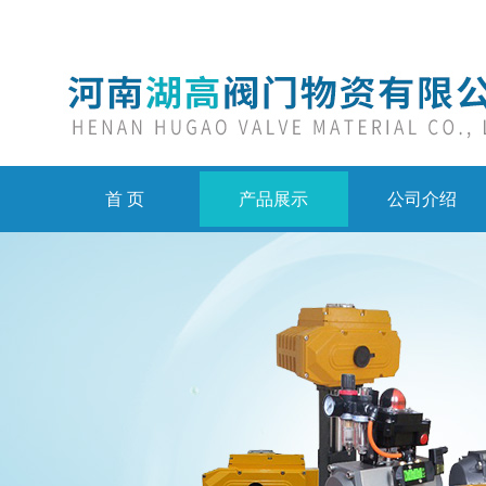
首 页
产品展示
公司介绍