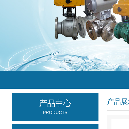
产品展
产品中心
PRODUCTS