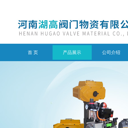
首 页
产品展示
公司介绍