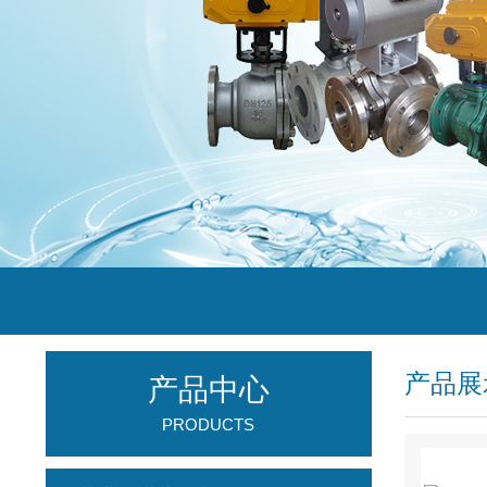
产品展
产品中心
PRODUCTS