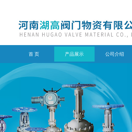
首 页
产品展示
公司介绍