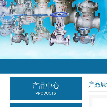
产品展
产品中心
PRODUCTS