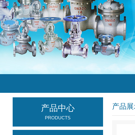
产品展
产品中心
PRODUCTS