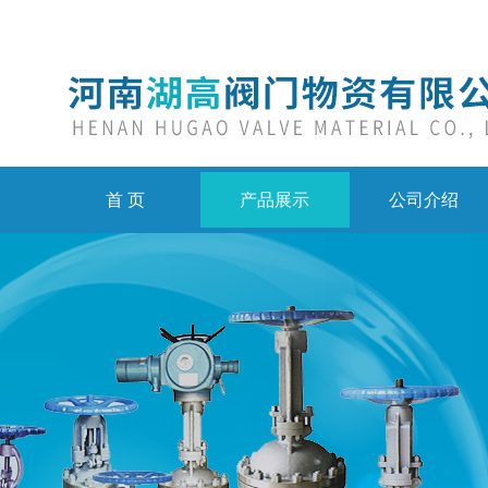
首 页
产品展示
公司介绍