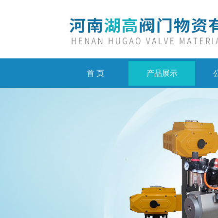
首 页
产品展示