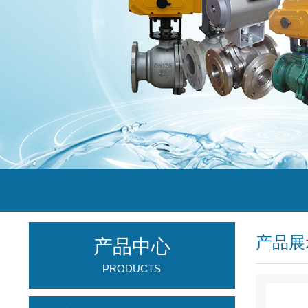
产品展
产品中心
PRODUCTS