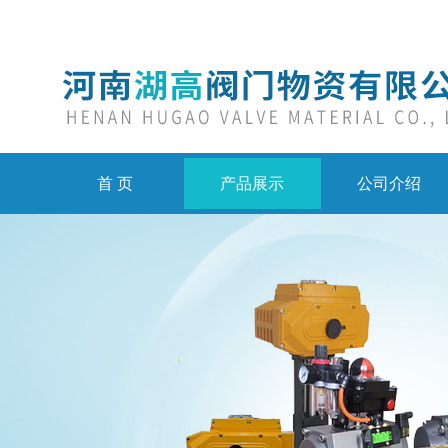
首 页
产品展示
公司介绍