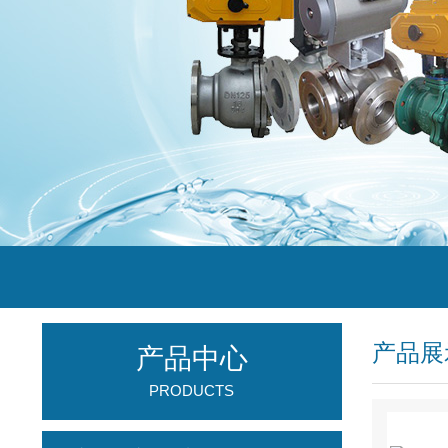
产品展
产品中心
PRODUCTS