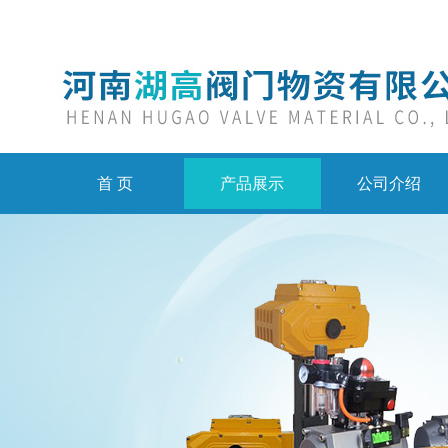
首 页
产品展示
公司介绍