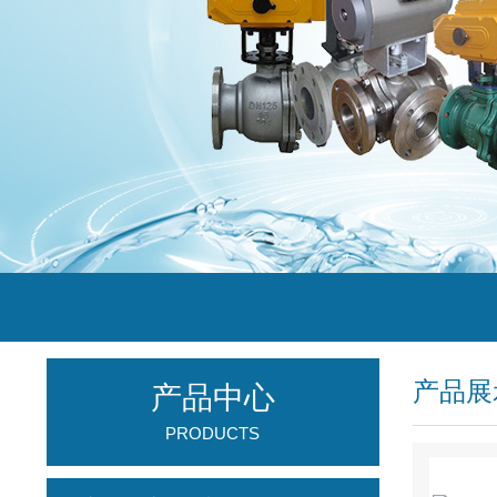
产品展
产品中心
PRODUCTS