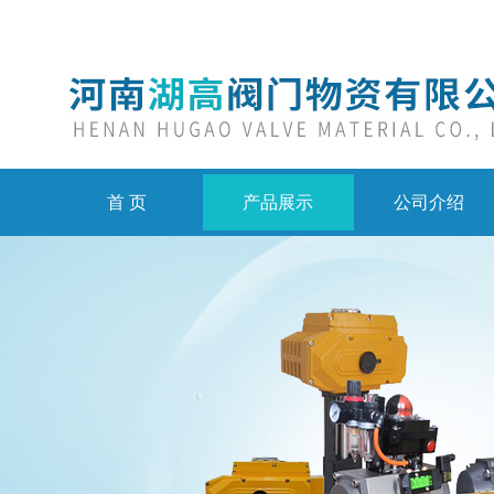
首 页
产品展示
公司介绍