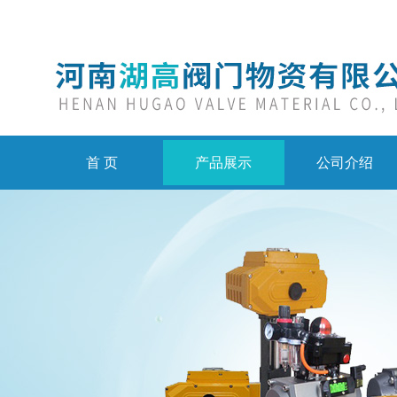
首 页
产品展示
公司介绍