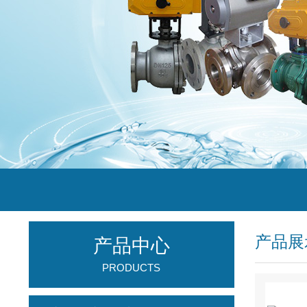
产品展
产品中心
PRODUCTS