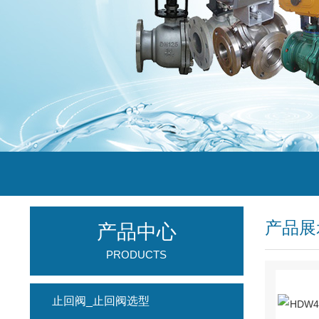
产品展
产品中心
PRODUCTS
止回阀_止回阀选型