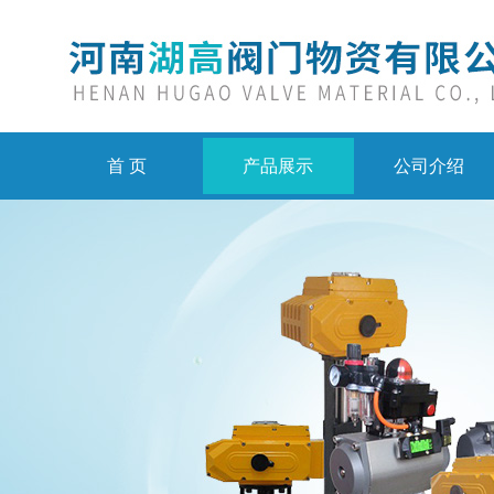
首 页
产品展示
公司介绍